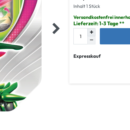
Inhalt
1
Stück
Versandkostenfrei innerha
Lieferzeit: 1-3 Tage
Expresskauf