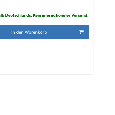
lb Deutschlands. Kein internationaler Versand.
In den Warenkorb