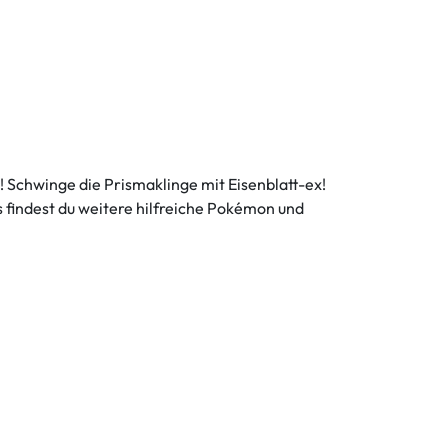
Schwinge die Prismaklinge mit Eisenblatt-ex!
findest du weitere hilfreiche Pokémon und