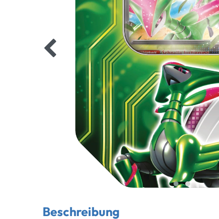
Beschreibung