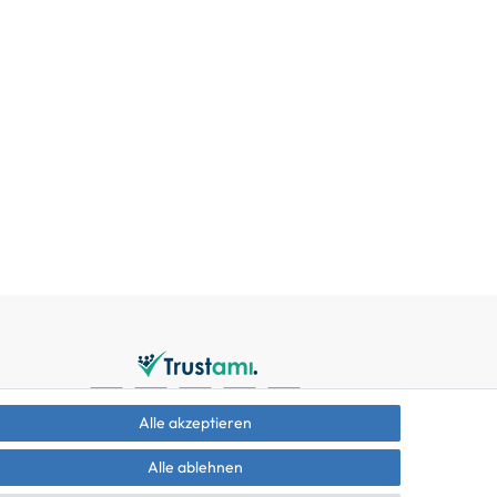
Alle akzeptieren
Alle ablehnen