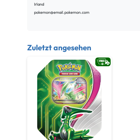
Irland
pokemon@email.pokemon.com
Zuletzt angesehen