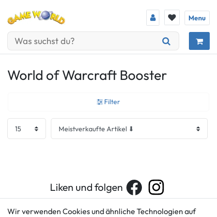
Menu
World of Warcraft Booster
Filter
Liken und folgen
Wir verwenden Cookies und ähnliche Technologien auf