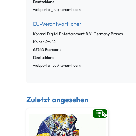
Deutschland
webportal_eu@konami.com
EU-Verantwortlicher
Konami Digital Entertainment B.V. Germany Branch
Kölner Str.
12
65760
Eschborn
Deutschland
webportal_eu@konami.com
Zuletzt angesehen