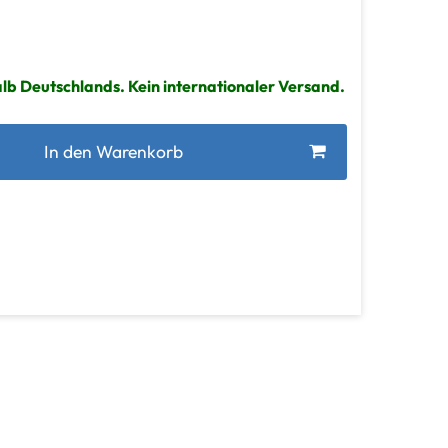
lb Deutschlands. Kein internationaler Versand.
In den Warenkorb