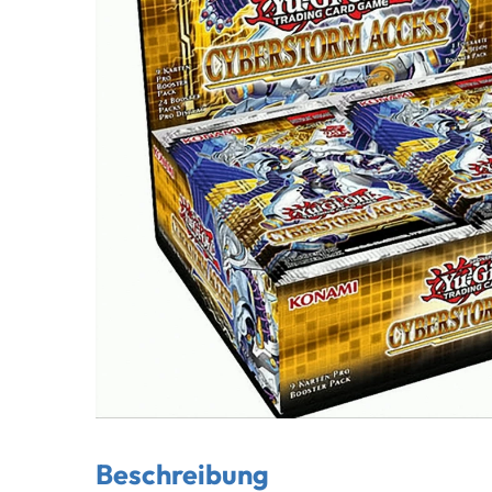
Beschreibung