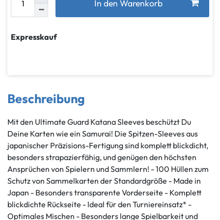
In den Warenkorb
Expresskauf
Beschreibung
Mit den Ultimate Guard Katana Sleeves beschützt Du
Deine Karten wie ein Samurai! Die Spitzen-Sleeves aus
japanischer Präzisions-Fertigung sind komplett blickdicht,
besonders strapazierfähig, und genügen den höchsten
Ansprüchen von Spielern und Sammlern! - 100 Hüllen zum
Schutz von Sammelkarten der Standardgröße - Made in
Japan - Besonders transparente Vorderseite - Komplett
blickdichte Rückseite - ldeal für den Turniereinsatz* -
Optimales Mischen - Besonders lange Spielbarkeit und