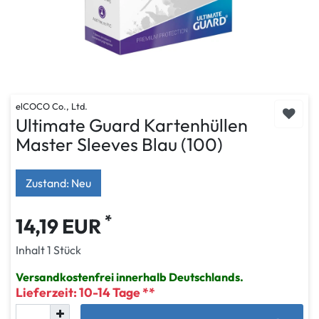
elCOCO Co., Ltd.
Ultimate Guard Kartenhüllen
Master Sleeves Blau (100)
Zustand: Neu
*
14,19 EUR
Inhalt
1
Stück
Versandkostenfrei innerhalb Deutschlands.
Lieferzeit: 10-14 Tage