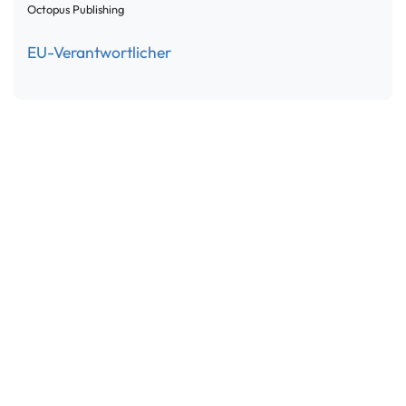
Octopus Publishing
EU-Verantwortlicher