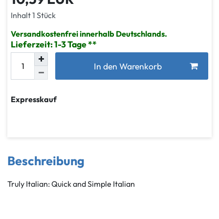
Inhalt
1
Stück
Versandkostenfrei innerhalb Deutschlands.
Lieferzeit: 1-3 Tage
In den Warenkorb
Expresskauf
Beschreibung
Truly Italian: Quick and Simple Italian