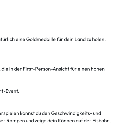
türlich eine Goldmedaille für dein Land zu holen.
 die in der First-Person-Ansicht für einen hohen
rt-Event.
rspielen kannst du den Geschwindigkeits- und
über Rampen und zeige dein Können auf der Eisbahn.