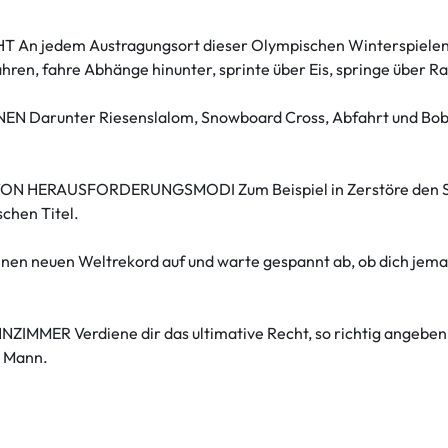
An jedem Austragungsort dieser Olympischen Winterspielen 
hren, fahre Abhänge hinunter, sprinte über Eis, springe über 
Darunter Riesenslalom, Snowboard Cross, Abfahrt und Bob, w
ON HERAUSFORDERUNGSMODI Zum Beispiel in Zerstöre den Sch
schen Titel.
en neuen Weltrekord auf und warte gespannt ab, ob dich jema
MER Verdiene dir das ultimative Recht, so richtig angeben 
n Mann.