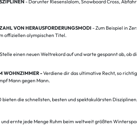
SZIPLINEN
- Darunter Riesenslalom, Snowboard Cross, Abfahrt 
IELZAHL VON HERAUSFORDERUNGSMODI
- Zum Beispiel in Ze
 offiziellen olympischen Titel.
Stelle einen neuen Weltrekord auf und warte gespannt ab, ob d
IM WOHNZIMMER -
Verdiene dir das ultimative Recht, so richt
Kampf Mann gegen Mann.
ieten die schnellsten, besten und spektakulärsten Disziplinen,
n und ernte jede Menge Ruhm beim weltweit größten Winterspo