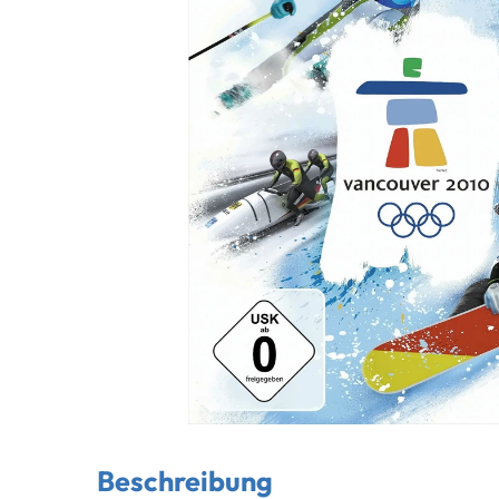
Beschreibung