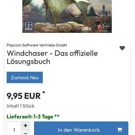
Playcom Software Vertriebs GmbH
Windchaser - Das offizielle
Lösungsbuch
Zustand: Neu
*
9,95 EUR
Inhalt
1
Stück
Lieferzeit: 1-3 Tage
In den Warenkorb