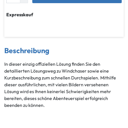
Expresskauf
Beschreibung
In dieser einzig offiziellen Lösung finden Sie den
detaillierten Lösungsweg zu Windchaser sowie eine
Kurzbeschreibung zum schnellen Durchspielen. Mithilfe
dieser ausführlichen, mit vielen Bildern versehenen
Lösung wird es Ihnen keinerlei Schwierigkeiten mehr
bereiten, dieses schöne Abenteuerspiel erfolgreich
beenden zu können.