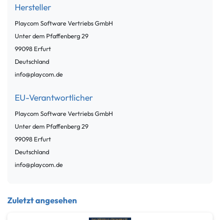
Hersteller
Playcom Software Vertriebs GmbH
Unter dem Pfaffenberg
29
99098
Erfurt
Deutschland
info@playcom.de
EU-Verantwortlicher
Playcom Software Vertriebs GmbH
Unter dem Pfaffenberg
29
99098
Erfurt
Deutschland
info@playcom.de
Zuletzt angesehen