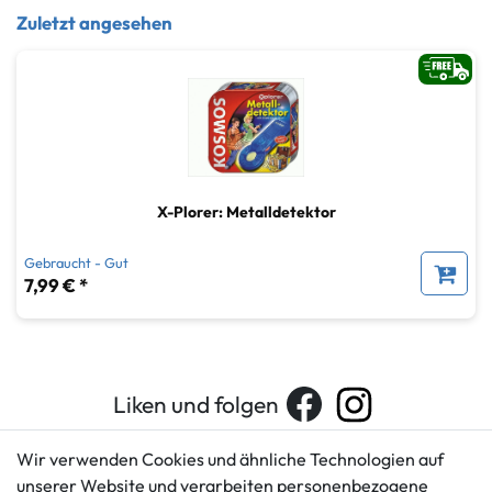
Zuletzt angesehen
X-Plorer: Metalldetektor
Gebraucht - Gut
7,99 € *
Liken und folgen
Wir verwenden Cookies und ähnliche Technologien auf
unserer Website und verarbeiten personenbezogene