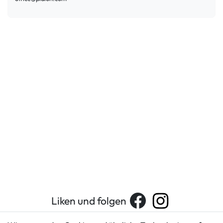
Liken und folgen