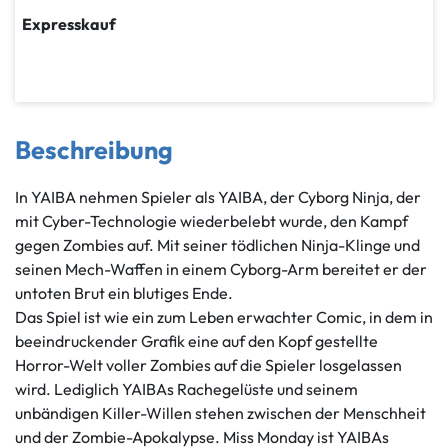
Expresskauf
Beschreibung
In YAIBA nehmen Spieler als YAIBA, der Cyborg Ninja, der
mit Cyber-Technologie wiederbelebt wurde, den Kampf
gegen Zombies auf. Mit seiner tödlichen Ninja-Klinge und
seinen Mech-Waffen in einem Cyborg-Arm bereitet er der
untoten Brut ein blutiges Ende.
Das Spiel ist wie ein zum Leben erwachter Comic, in dem in
beeindruckender Grafik eine auf den Kopf gestellte
Horror-Welt voller Zombies auf die Spieler losgelassen
wird. Lediglich YAIBAs Rachegelüste und seinem
unbändigen Killer-Willen stehen zwischen der Menschheit
und der Zombie-Apokalypse. Miss Monday ist YAIBAs