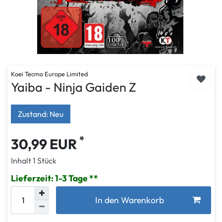
Koei Tecmo Europe Limited
Yaiba - Ninja Gaiden Z
Zustand: Neu
*
30,99 EUR
Inhalt
1
Stück
Lieferzeit: 1-3 Tage
In den Warenkorb