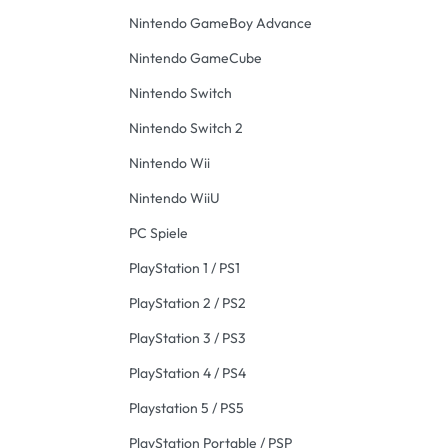
Nintendo GameBoy Advance
Nintendo GameCube
Nintendo Switch
Nintendo Switch 2
Nintendo Wii
Nintendo WiiU
PC Spiele
PlayStation 1 / PS1
PlayStation 2 / PS2
PlayStation 3 / PS3
PlayStation 4 / PS4
Playstation 5 / PS5
PlayStation Portable / PSP