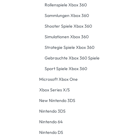
Rollenspiele Xbox 360
Sammlungen Xbox 360
Shooter Spiele Xbox 360
Simulationen Xbox 360
Strategie Spiele Xbox 360
Gebrauchte Xbox 360 Spiele
Sport Spiele Xbox 360
Microsoft Xbox One
Xbox Series X/S
New Nintendo 3DS
Nintendo 3DS
Nintendo 64
Nintendo DS