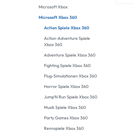
Microsoft Xbox
Microsoft Xbox 360
Action Spiele Xbox 360
Action-Adventure Spiele
Xbox 360
Adventure Spiele Xbox 360
Fighting Spiele Xbox 360
Flug-Simulationen Xbox 360
Horror Spiele Xbox 360
Jump'N Run Spiele Xbox 360
Musik Spiele Xbox 360
Party Games Xbox 360
Rennspiele Xbox 360