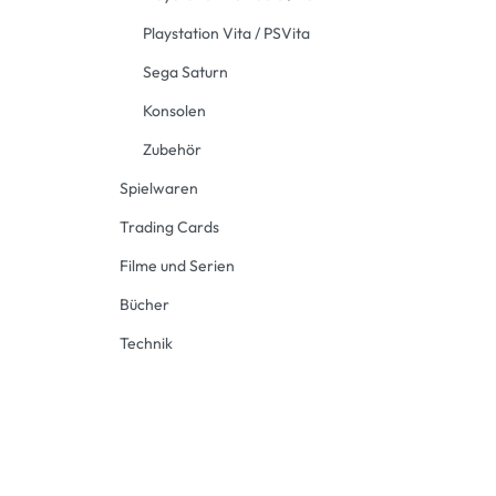
Playstation Vita / PSVita
Sega Saturn
Konsolen
Zubehör
Spielwaren
Trading Cards
Filme und Serien
Bücher
Technik