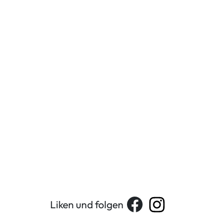
Liken und folgen