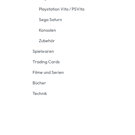
Playstation Vita / PSVita
Sega Saturn
Konsolen
Zubehör
Spielwaren
Trading Cards
Filme und Serien
Bücher
Technik