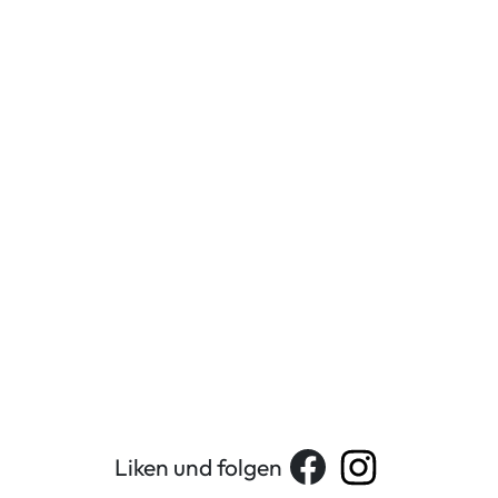
Liken und folgen