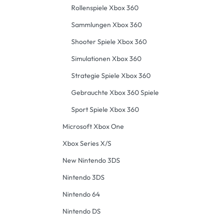
Rollenspiele Xbox 360
Sammlungen Xbox 360
Shooter Spiele Xbox 360
Simulationen Xbox 360
Strategie Spiele Xbox 360
Gebrauchte Xbox 360 Spiele
Sport Spiele Xbox 360
Microsoft Xbox One
Xbox Series X/S
New Nintendo 3DS
Nintendo 3DS
Nintendo 64
Nintendo DS