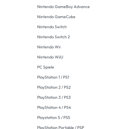
Nintendo GameBoy Advance
Nintendo GameCube
Nintendo Switch
Nintendo Switch 2
Nintendo Wii
Nintendo WiiU
PC Spiele
PlayStation 1 / PS1
PlayStation 2 / PS2
PlayStation 3 / PS3
PlayStation 4 / PS4
Playstation 5 / PS5
PlayStation Portable / PSP