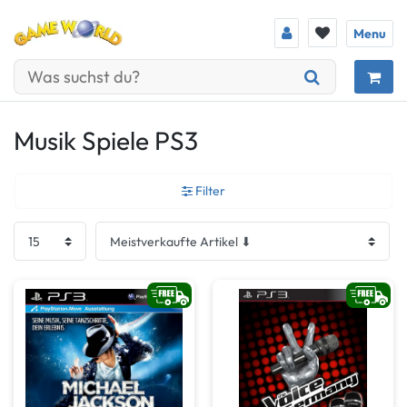
Menu
Musik Spiele PS3
Filter