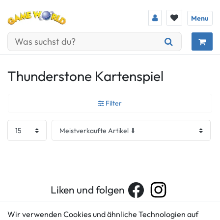
Menu
Thunderstone Kartenspiel
Filter
Liken und folgen
Wir verwenden Cookies und ähnliche Technologien auf