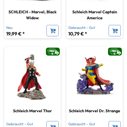
SCHLEICH - Marvel, Black
Schleich Marvel Captain
Widow
America
Neu
Gebraucht - Gut
19,99 € *
10,79 € *
Schleich Marvel Thor
Schleich Marvel Dr. Strange
Gebraucht - Gut
Gebraucht - Gut