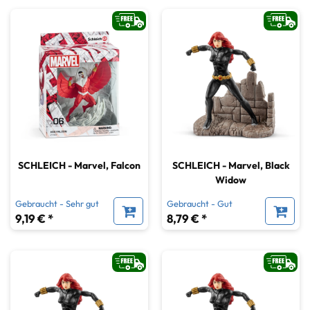
SCHLEICH - Marvel, Falcon
SCHLEICH - Marvel, Black
Widow
Gebraucht - Sehr gut
Gebraucht - Gut
9,19 € *
8,79 € *