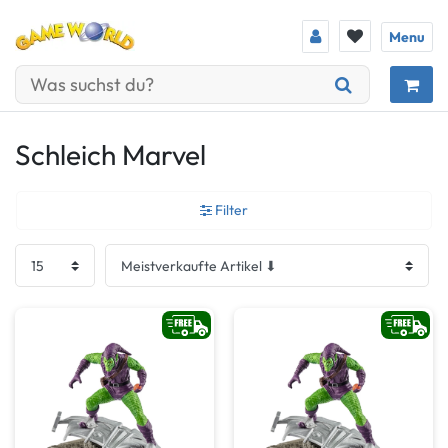
Menu
Schleich Marvel
Filter