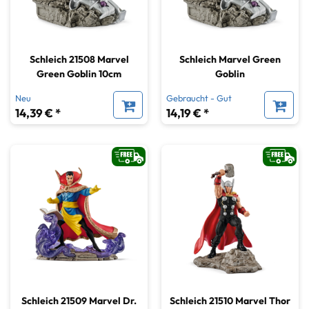
Schleich 21508 Marvel
Schleich Marvel Green
Green Goblin 10cm
Goblin
Neu
Gebraucht - Gut
14,39 € *
14,19 € *
Schleich 21509 Marvel Dr.
Schleich 21510 Marvel Thor