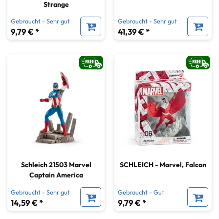
Strange
Gebraucht - Sehr gut
Gebraucht - Sehr gut
9,79 € *
41,39 € *
Schleich 21503 Marvel
SCHLEICH - Marvel, Falcon
Captain America
Gebraucht - Sehr gut
Gebraucht - Gut
14,59 € *
9,79 € *