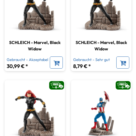
SCHLEICH - Marvel, Black
SCHLEICH - Marvel, Black
Widow
Widow
Gebraucht - Akzeptabel
Gebraucht - Sehr gut
30,99 € *
8,79 € *