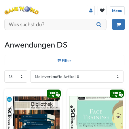
Menu
Anwendungen DS
Filter