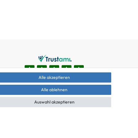
Alle akzeptieren
Alle ablehnen
Auswahl akzeptieren