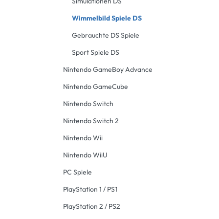
Simulationen DS
Wimmelbild Spiele DS
Gebrauchte DS Spiele
Sport Spiele DS
Nintendo GameBoy Advance
Nintendo GameCube
Nintendo Switch
Nintendo Switch 2
Nintendo Wii
Nintendo WiiU
PC Spiele
PlayStation 1 / PS1
PlayStation 2 / PS2