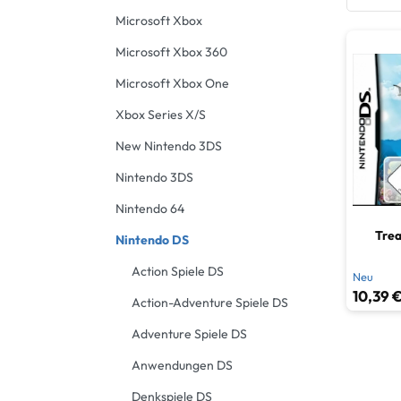
Microsoft Xbox
Microsoft Xbox 360
Microsoft Xbox One
Xbox Series X/S
New Nintendo 3DS
Nintendo 3DS
Nintendo 64
Trea
Nintendo DS
Action Spiele DS
Neu
10,39 €
Action-Adventure Spiele DS
Adventure Spiele DS
Anwendungen DS
Denkspiele DS