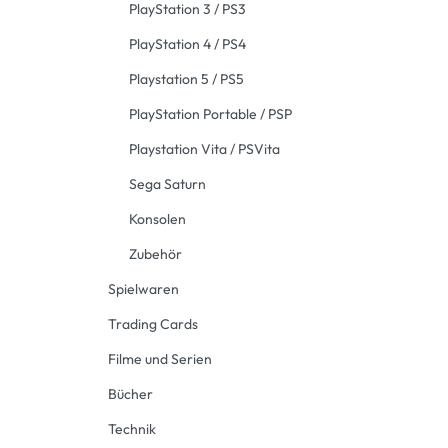
PlayStation 3 / PS3
PlayStation 4 / PS4
Playstation 5 / PS5
PlayStation Portable / PSP
Playstation Vita / PSVita
Sega Saturn
Konsolen
Zubehör
Spielwaren
Trading Cards
Filme und Serien
Bücher
Technik