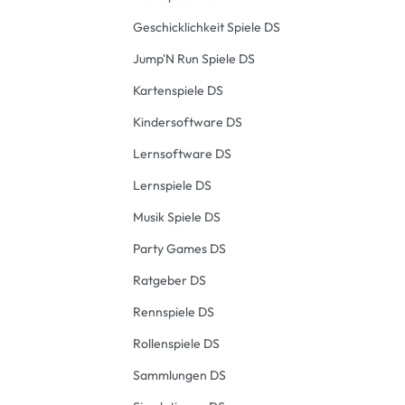
Geschicklichkeit Spiele DS
Jump'N Run Spiele DS
Kartenspiele DS
Kindersoftware DS
Lernsoftware DS
Lernspiele DS
Musik Spiele DS
Party Games DS
Ratgeber DS
Rennspiele DS
Rollenspiele DS
Sammlungen DS