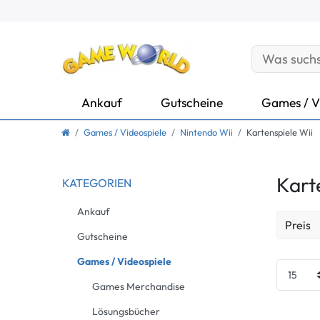
Ankauf
Gutscheine
Games / V
Games / Videospiele
Nintendo Wii
Kartenspiele Wii
Kart
KATEGORIEN
Ankauf
Preis
Gutscheine
EUR
Games / Videospiele
Games Merchandise
Lösungsbücher