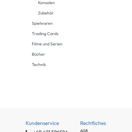
Konsolen
Zubehör
Spielwaren
Trading Cards
Filme und Serien
Bücher
Technik
Kundenservice
Rechtliches
AGB