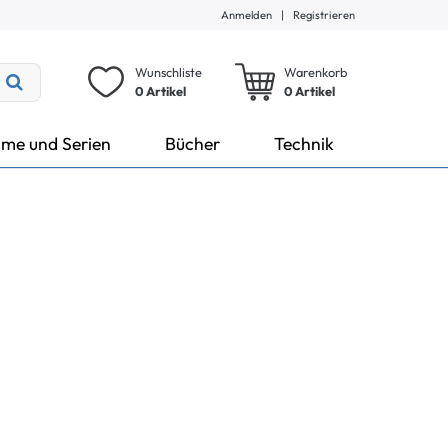
Anmelden
|
Registrieren
Wunschliste
Warenkorb
0 Artikel
0
Artikel
lme und Serien
Bücher
Technik