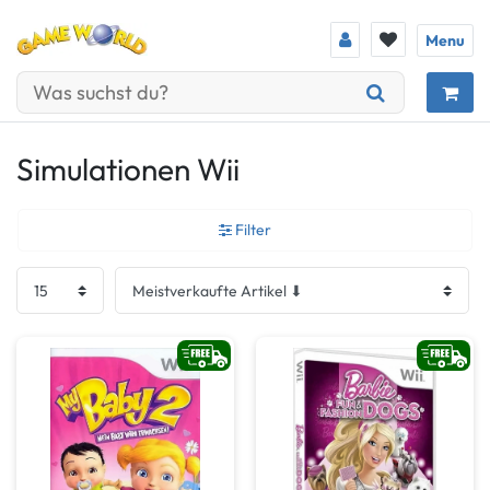
Menu
Simulationen Wii
Filter