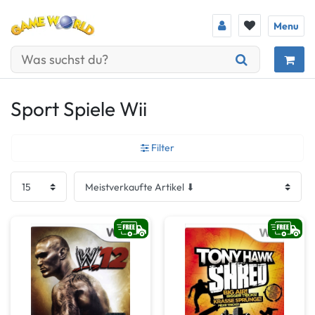
Menu
Sport Spiele Wii
Filter