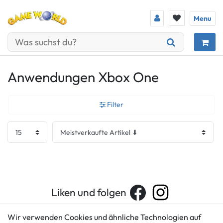
Menu
Anwendungen Xbox One
Filter
Liken und folgen
Wir verwenden Cookies und ähnliche Technologien auf