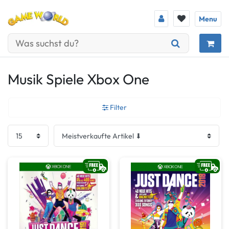
Menu
Musik Spiele Xbox One
Filter