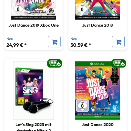
Just Dance 2019 Xbox One
Just Dance 2018
Neu
Neu
24,99 € *
30,59 € *
Let's Sing 2023 mit
Just Dance 2020
deutschen Hits + 2