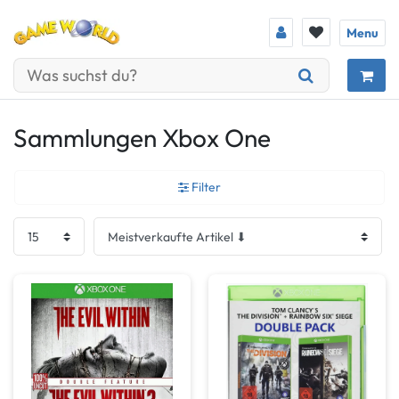
Menu
Sammlungen Xbox One
Filter