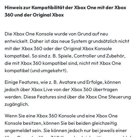
Hinweis zur Kompatibilität der Xbox One mit der Xbox
360 und der Original Xbox
Die Xbox One Konsole wurde von Grund auf neu
entwickelt. Daher ist das neue System grundsätzlich nicht
mit der Xbox 360 oder der Original Xbox Konsole
kompatibel. So sind z. B. Spiele, Controller und Zubehör,
die mit Xbox 360 kompatibel sind, nicht mit Xbox One
kompatibel (und umgekehrt).
Einige Features, wie z. B. Avatare und Erfolge, können
jedoch über Xbox Live von der Xbox 360 übertragen
werden. Diese Features sind über die Xbox One Steuerung
zugänglich.
Wenn Sie eine Xbox 360 Konsole und eine Xbox One
Konsole besitzen, können Sie bei beiden gleichzeitig
angemeldet sein. Sie können jedoch nur bei jeweils einer