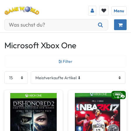
Menu
Microsoft Xbox One
Filter