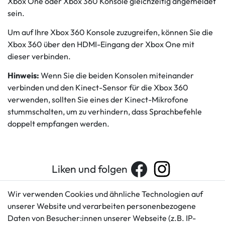
Xbox One oder Xbox 360 Konsole gleichzeitig angemeldet
sein.
Um auf Ihre Xbox 360 Konsole zuzugreifen, können Sie die
Xbox 360 über den HDMI-Eingang der Xbox One mit
dieser verbinden.
Hinweis:
Wenn Sie die beiden Konsolen miteinander
verbinden und den Kinect-Sensor für die Xbox 360
verwenden, sollten Sie eines der Kinect-Mikrofone
stummschalten, um zu verhindern, dass Sprachbefehle
doppelt empfangen werden.
Liken und folgen
Wir verwenden Cookies und ähnliche Technologien auf
unserer Website und verarbeiten personenbezogene
Kundenservice
Rechtliches
Daten von Besucher:innen unserer Webseite (z.B. IP-