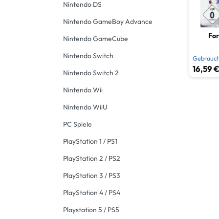
Nintendo DS
Nintendo GameBoy Advance
For
Nintendo GameCube
Nintendo Switch
Gebrauch
16,59 €
Nintendo Switch 2
Nintendo Wii
Nintendo WiiU
PC Spiele
PlayStation 1 / PS1
PlayStation 2 / PS2
PlayStation 3 / PS3
PlayStation 4 / PS4
Playstation 5 / PS5