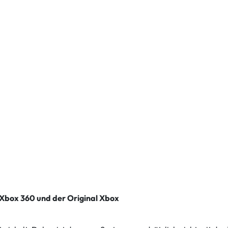
 Xbox 360 und der Original Xbox