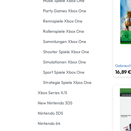
Musik Spiele Xbox One
Strate
Party Games Xbox One
Rennspiele Xbox One
Rollenspiele Xbox One
Sammlungen Xbox One
Shooter Spiele Xbox One
Simulationen Xbox One
Gebrauch
16,89 €
Sport Spiele Xbox One
Strategie Spiele Xbox One
Xbox Series X/S
New Nintendo 3DS
Nintendo 3DS
Nintendo 64