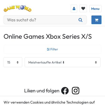
Menu
Online Games Xbox Series X/S
Filter
Liken und folgen
Wir verwenden Cookies und ähnliche Technologien auf